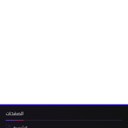
الصفحات
الرئيسية