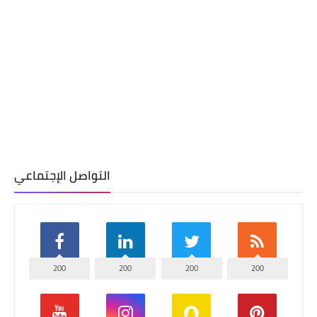
التواصل الإجتماعي
200
200
200
200