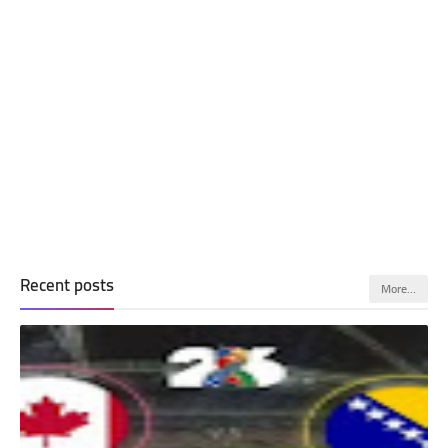
Recent posts
More…