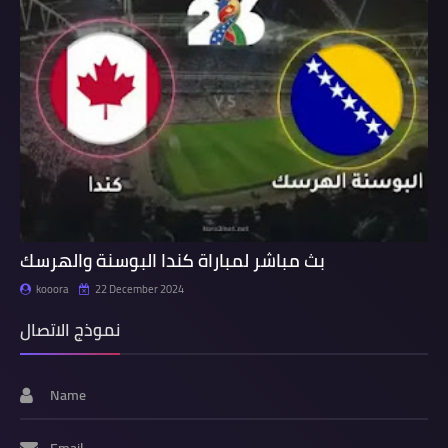
بث مباشر لمباراة كندا البوسنة والهرسك
kooora
22 December 2024
نموذج الاتصال
Name
Email