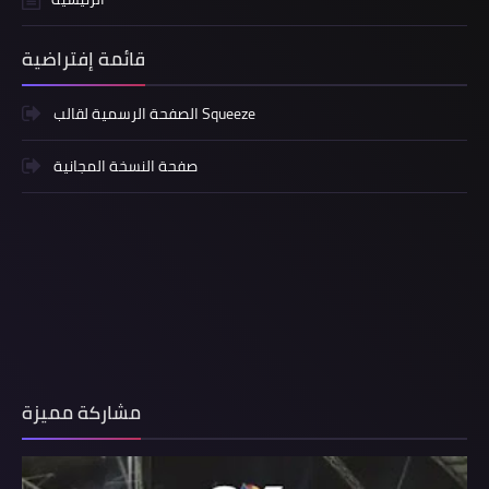
قائمة إفتراضية
الصفحة الرسمية لقالب Squeeze
صفحة النسخة المجانية
مشاركة مميزة