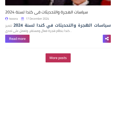
سياسات الهجرة والتحديثات في كندا لسنة 2024
kooora
17 December 2024
سياسات الهجرة والتحديثات في كندا لسنة 2024
تتميز
كندا بنظام هجرة فعال ومستقر، وتعمل على تحدي…
Read more
More posts